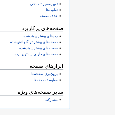
تغییرمسیر تصادفی
تفاوت‌ها
حذف صفحه
صفحه‌های پرکاربرد
رده‌های بیشتر پیوندشده
صفحه‌های بیشتر تراگنجانش‌شده
صفحه‌های بیشتر پیوندشده
صفحه‌های دارای بیشترین رده
ابزارهای صفحه
برون‌بری صفحه‌ها
مقایسهٔ صفحه‌ها
سایر صفحه‌های ویژه
مشارکت