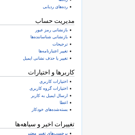
رده‌های ردیابی
مدیریت حساب
بازنشانی رمز عبور
بازنشانی شناساننده‌ها
ترجیحات
تغییر اعتبارنامه‌ها
تغییر یا حذف نشانی ایمیل
کاربرها و اختیارات
اختیارات کاربری
اختیارات گروه کاربری
ارسال ایمیل به کاربر
اعطا
بسته‌شده‌های خودکار
تغییرات اخیر و سیاهه‌ها
برچسب‌های تغییر معتبر