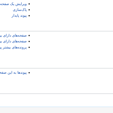
ویرایش یک صفحه
پاک‌سازی
پیوند پایدار
صفحه‌های دارای بیش
صفحه‌های دارای ب
پرونده‌های بیشتر پ
پیوندها به این صفح