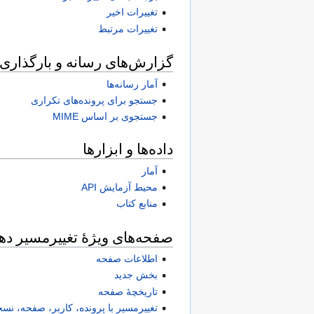
تغییرات اخیر
تغییرات مرتبط
گزارش‌های رسانه و بارگذاری‌ه
آمار رسانه‌ها
جستجو برای پرونده‌های تکراری
جستجوی بر اساس MIME
داده‌ها و ابزارها
آمار
محیط آزمایش API
منابع کتاب
صفحه‌های ویژهٔ تغییرمسیر ده
اطلاعات صفحه
بخش جدید
تاریخچهٔ صفحه
تغییرمسیر با پرونده، کاربر، صفحه، نسخ