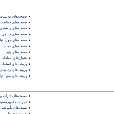
صفحه‌های بن‌بست
صفحه‌های حفاظت‌
صفحه‌های رده‌بندی
صفحه‌های قدیمی
صفحه‌های مورد نیا
صفحه‌های کوتاه
صفحه‌های یتیم
عنوان‌های حفاظت‌
پرونده‌های استفاده
پرونده‌های رده‌بندی
پرونده‌های مورد نیا
صفحه‌های دارای و
فهرست تغییرمسیر‌
نسخه‌های تأییدشده
همهٔ صفحه‌ها