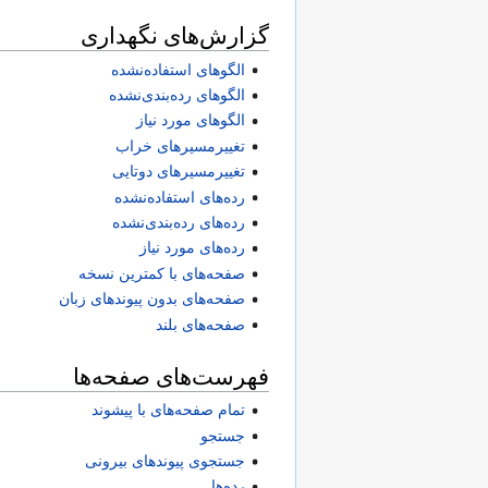
گزارش‌های نگهداری
الگوهای استفاده‌نشده
الگوهای رده‌بندی‌نشده
الگوهای مورد نیاز
تغییرمسیرهای خراب
تغییرمسیرهای دوتایی
رده‌های استفاده‌نشده
رده‌های رده‌بندی‌نشده
رده‌های مورد نیاز
صفحه‌های با کمترین نسخه
صفحه‌های بدون پیوندهای زبان
صفحه‌های بلند
فهرست‌های صفحه‌ها
تمام صفحه‌های با پیشوند
جستجو
جستجوی پیوندهای بیرونی
رده‌ها