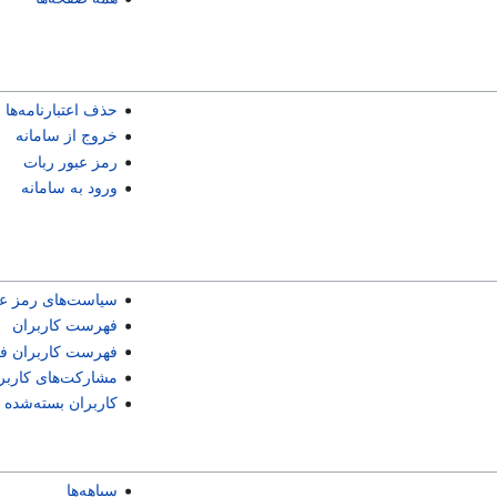
حذف اعتبارنامه‌ها
خروج از سامانه
رمز عبور ربات
ورود به سامانه
سیاست‌های رمز عب
فهرست کاربران
فهرست کاربران فع
مشارکت‌های کاربر
کاربران بسته‌شده
سیاهه‌ها